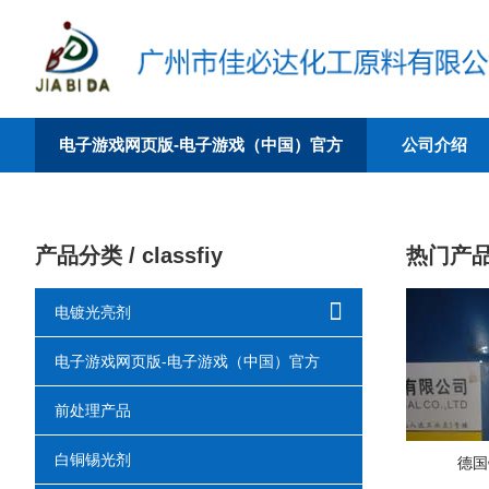
电子游戏网页版-电子游戏（中国）官方
公司介绍
产品分类 / classfiy
热门产品 
电镀光亮剂
电子游戏网页版-电子游戏（中国）官方
前处理产品
白铜锡光剂
德国