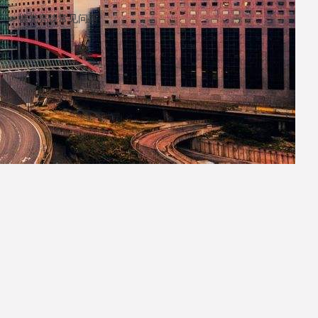
> 镀光亮镍常见问题