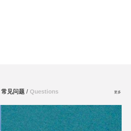
常见问题
/
Questions
更多