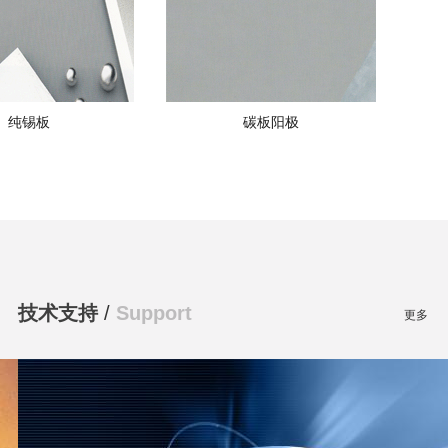
纯锡板
碳板阳极
技术支持
/
Support
更多