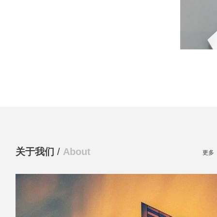
关于我们
/
About
更多